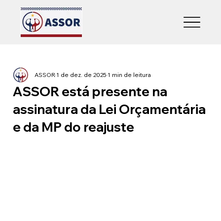
ASSOR
1 de dez. de 2025
1 min de leitura
ASSOR está presente na
assinatura da Lei Orçamentária
e da MP do reajuste