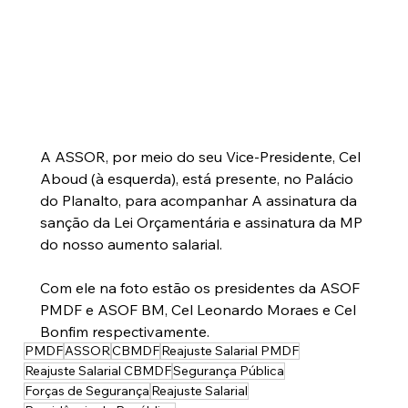
A ASSOR, por meio do seu Vice-Presidente, Cel 
Aboud (à esquerda), está presente, no Palácio 
do Planalto, para acompanhar A assinatura da 
sanção da Lei Orçamentária e assinatura da MP 
do nosso aumento salarial.
Com ele na foto estão os presidentes da ASOF 
PMDF e ASOF BM, Cel Leonardo Moraes e Cel 
Bonfim respectivamente.
PMDF
ASSOR
CBMDF
Reajuste Salarial PMDF
Reajuste Salarial CBMDF
Segurança Pública
Forças de Segurança
Reajuste Salarial