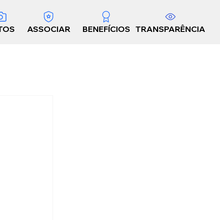
TOS
ASSOCIAR
BENEFÍCIOS
TRANSPARÊNCIA