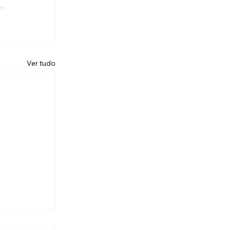
Ver tudo