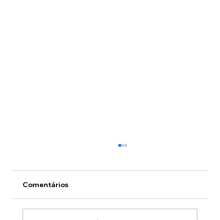
Comentários