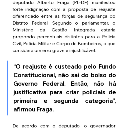
deputado Alberto Fraga (PL-DF) manifestou 
forte indignação com a proposta de reajuste 
diferenciado entre as forças de segurança do 
Distrito Federal. Segundo o parlamentar, o 
Ministério da Gestão Integrada estaria 
propondo percentuais distintos para a Polícia 
Civil, Polícia Militar e Corpo de Bombeiros, o que 
considera um erro grave e injustificável.
“O reajuste é custeado pelo Fundo 
Constitucional, não sai do bolso do 
Governo Federal. Então, não há 
justificativa para criar policiais de 
primeira e segunda categoria”, 
afirmou Fraga.
De acordo com o deputado, o governador 