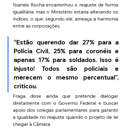
Ibaneis Rocha encaminhou o reajuste de forma 
igualitária, mas o Ministério estaria alterando os 
índices, o que, segundo ele, ameaça a harmonia 
entre as corporações.
“Estão querendo dar 27% para a 
Polícia Civil, 25% para coronéis e 
apenas 17% para soldados. Isso é 
injusto! Todos são policiais e 
merecem o mesmo percentual”, 
criticou.
Fraga disse ainda que pretende dialogar 
diretamente com o Governo Federal e buscar 
apoio dos colegas parlamentares para garantir 
a igualdade no reajuste quando o projeto de lei 
chegar à Câmara.