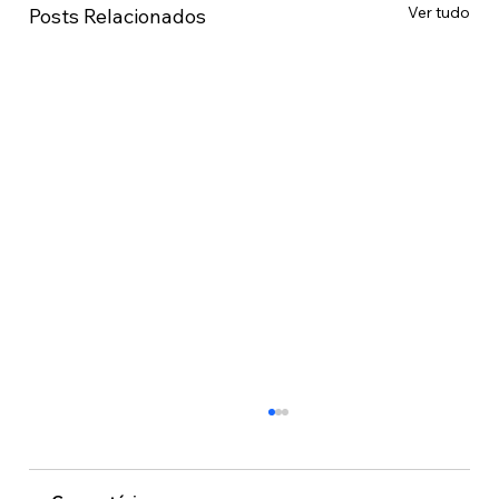
Ver tudo
Posts Relacionados