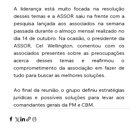
A liderança está muito focada na resolução 
desses temas e a ASSOR saiu na frente com a 
pesquisa lançada aos associados na semana 
passada durante o almoço mensal realizado no 
dia 14 de outubro. Na ocasião, o presidente da 
ASSOR, Cel Wellington, comentou com os 
associados presentes sobre as preocupações 
acerca desses temas e reafirmou o 
comprometimento da associação em fazer de 
tudo para buscar as melhores soluções.
Ao final da reunião, o grupo definiu estratégias 
jurídicas e possíveis soluções para levar aos 
comandantes gerais da PM e CBM.