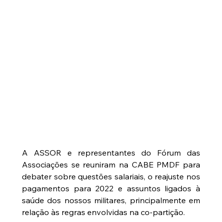
A ASSOR e representantes do Fórum das 
Associações se reuniram na CABE PMDF para 
debater sobre questões salariais, o reajuste nos 
pagamentos para 2022 e assuntos ligados à 
saúde dos nossos militares, principalmente em 
relação às regras envolvidas na co-partição.