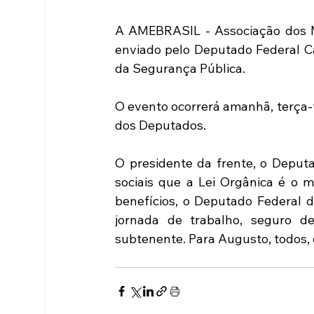
A AMEBRASIL - Associação dos Mil
enviado pelo Deputado Federal C
da Segurança Pública.
O evento ocorrerá amanhã, terça-f
dos Deputados.
O presidente da frente, o Deput
sociais que a Lei Orgânica é o ma
benefícios, o Deputado Federal de
jornada de trabalho, seguro de 
subtenente. Para Augusto, todos, 