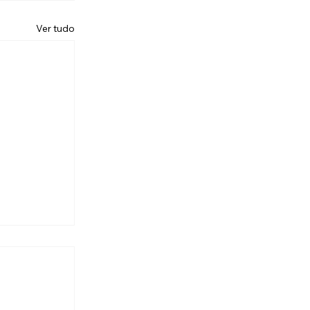
Ver tudo