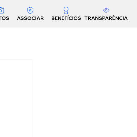
TOS
ASSOCIAR
BENEFÍCIOS
TRANSPARÊNCIA