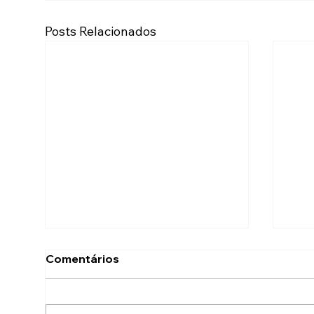
Posts Relacionados
Comentários