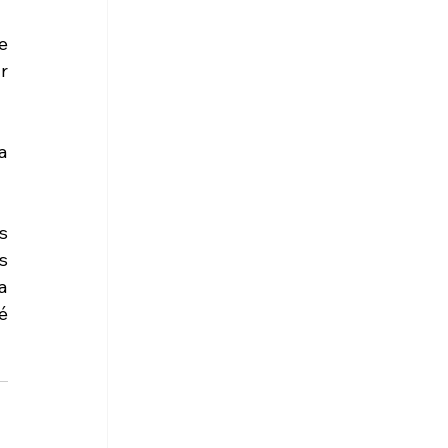
 
 
 
 
 
 
 