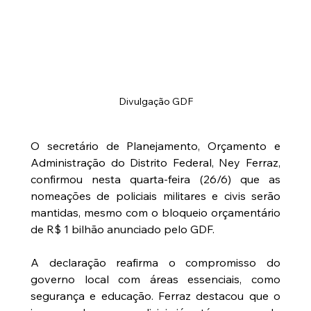
Divulgação GDF
O secretário de Planejamento, Orçamento e 
Administração do Distrito Federal, Ney Ferraz, 
confirmou nesta quarta-feira (26/6) que as 
nomeações de policiais militares e civis serão 
mantidas, mesmo com o bloqueio orçamentário 
de R$ 1 bilhão anunciado pelo GDF.
A declaração reafirma o compromisso do 
governo local com áreas essenciais, como 
segurança e educação. Ferraz destacou que o 