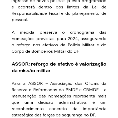
ingresso de novos policiais já está programado 
e ocorrerá dentro dos limites da Lei de 
Responsabilidade Fiscal e do planejamento de 
pessoal.
A medida preserva o cronograma das 
nomeações previstas para 2024, assegurando 
o reforço nos efetivos da Polícia Militar e do 
Corpo de Bombeiros Militar do DF.
ASSOR: reforço de efetivo é valorização 
da missão militar
Para a ASSOR – Associação dos Oficiais da 
Reserva e Reformados da PMDF e CBMDF – a 
manutenção das nomeações representa mais 
que uma decisão administrativa: é um 
reconhecimento concreto da importância 
estratégica das forças de segurança no DF.