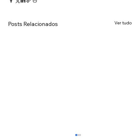
Ver tudo
Posts Relacionados