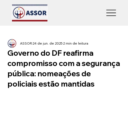
ASSOR
24 de jun. de 2025
2 min de leitura
Governo do DF reafirma
compromisso com a segurança
pública: nomeações de
policiais estão mantidas