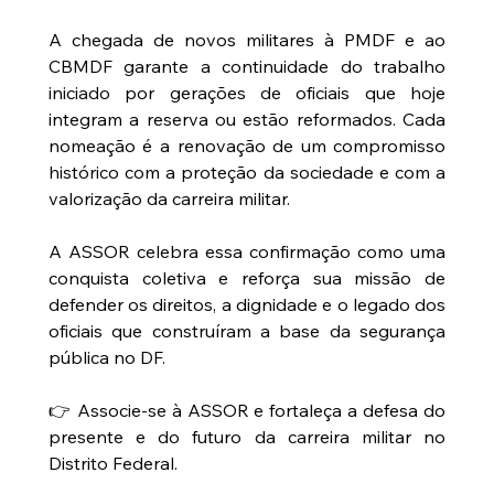
A chegada de novos militares à PMDF e ao 
CBMDF garante a continuidade do trabalho 
iniciado por gerações de oficiais que hoje 
integram a reserva ou estão reformados. Cada 
nomeação é a renovação de um compromisso 
histórico com a proteção da sociedade e com a 
valorização da carreira militar.
A ASSOR celebra essa confirmação como uma 
conquista coletiva e reforça sua missão de 
defender os direitos, a dignidade e o legado dos 
oficiais que construíram a base da segurança 
pública no DF.
👉 Associe-se à ASSOR e fortaleça a defesa do 
presente e do futuro da carreira militar no 
Distrito Federal.