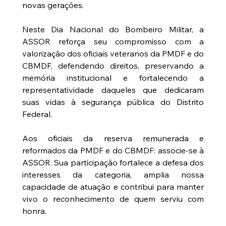
novas gerações.
Neste Dia Nacional do Bombeiro Militar, a 
ASSOR reforça seu compromisso com a 
valorização dos oficiais veteranos da PMDF e do 
CBMDF, defendendo direitos, preservando a 
memória institucional e fortalecendo a 
representatividade daqueles que dedicaram 
suas vidas à segurança pública do Distrito 
Federal.
Aos oficiais da reserva remunerada e 
reformados da PMDF e do CBMDF: associe-se à 
ASSOR. Sua participação fortalece a defesa dos 
interesses da categoria, amplia nossa 
capacidade de atuação e contribui para manter 
vivo o reconhecimento de quem serviu com 
honra.