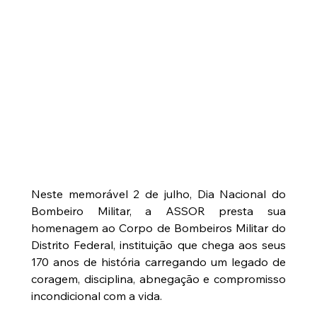
Neste memorável 2 de julho, Dia Nacional do 
Bombeiro Militar, a ASSOR presta sua 
homenagem ao Corpo de Bombeiros Militar do 
Distrito Federal, instituição que chega aos seus 
170 anos de história carregando um legado de 
coragem, disciplina, abnegação e compromisso 
incondicional com a vida.