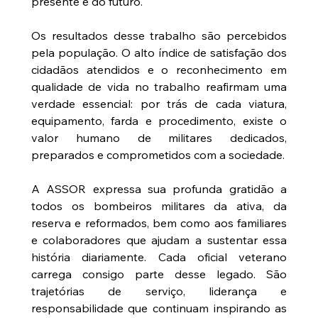
presente e do futuro.
Os resultados desse trabalho são percebidos 
pela população. O alto índice de satisfação dos 
cidadãos atendidos e o reconhecimento em 
qualidade de vida no trabalho reafirmam uma 
verdade essencial: por trás de cada viatura, 
equipamento, farda e procedimento, existe o 
valor humano de militares dedicados, 
preparados e comprometidos com a sociedade.
A ASSOR expressa sua profunda gratidão a 
todos os bombeiros militares da ativa, da 
reserva e reformados, bem como aos familiares 
e colaboradores que ajudam a sustentar essa 
história diariamente. Cada oficial veterano 
carrega consigo parte desse legado. São 
trajetórias de serviço, liderança e 
responsabilidade que continuam inspirando as 