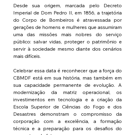
Desde sua origem, marcada pelo Decreto 
Imperial de Dom Pedro II, em 1856, a trajetória 
do Corpo de Bombeiros é atravessada por 
gerações de homens e mulheres que assumiram 
uma das missões mais nobres do serviço 
público: salvar vidas, proteger o patrimônio e 
servir à sociedade mesmo diante dos cenários 
mais difíceis.
Celebrar essa data é reconhecer que a força do 
CBMDF está em sua história, mas também em 
sua capacidade permanente de evolução. A 
modernização da matriz operacional, os 
investimentos em tecnologia e a criação da 
Escola Superior de Ciências do Fogo e dos 
Desastres demonstram o compromisso da 
corporação com a excelência, a formação 
técnica e a preparação para os desafios do 