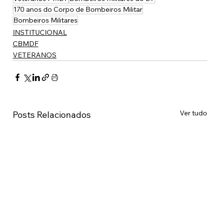
170 anos do Corpo de Bombeiros Militar
Bombeiros Militares
INSTITUCIONAL
CBMDF
VETERANOS
Ver tudo
Posts Relacionados