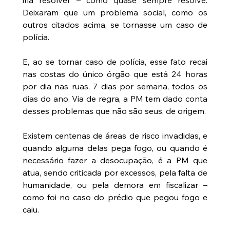
Deixaram que um problema social, como os 
outros citados acima, se tornasse um caso de 
polícia.
E, ao se tornar caso de polícia, esse fato recai 
nas costas do único órgão que está 24 horas 
por dia nas ruas, 7 dias por semana, todos os 
dias do ano. Via de regra, a PM tem dado conta 
desses problemas que não são seus, de origem.
Existem centenas de áreas de risco invadidas, e 
quando alguma delas pega fogo, ou quando é 
necessário fazer a desocupação, é a PM que 
atua, sendo criticada por excessos, pela falta de 
humanidade, ou pela demora em fiscalizar – 
como foi no caso do prédio que pegou fogo e 
caiu.