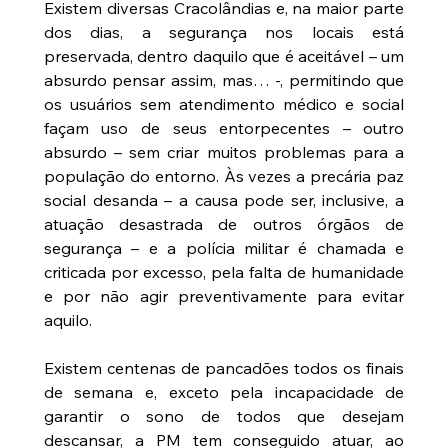
Existem diversas Cracolândias e, na maior parte 
dos dias, a segurança nos locais está 
preservada, dentro daquilo que é aceitável – um 
absurdo pensar assim, mas… -, permitindo que 
os usuários sem atendimento médico e social 
façam uso de seus entorpecentes – outro 
absurdo – sem criar muitos problemas para a 
população do entorno. Às vezes a precária paz 
social desanda – a causa pode ser, inclusive, a 
atuação desastrada de outros órgãos de 
segurança – e a polícia militar é chamada e 
criticada por excesso, pela falta de humanidade 
e por não agir preventivamente para evitar 
aquilo.
Existem centenas de pancadões todos os finais 
de semana e, exceto pela incapacidade de 
garantir o sono de todos que desejam 
descansar, a PM tem conseguido atuar, ao 