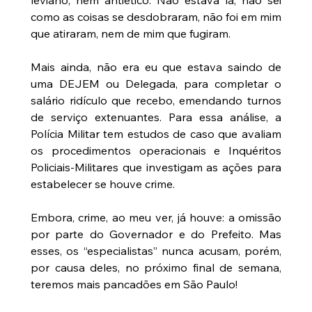
como as coisas se desdobraram, não foi em mim 
que atiraram, nem de mim que fugiram.
Mais ainda, não era eu que estava saindo de 
uma DEJEM ou Delegada, para completar o 
salário ridículo que recebo, emendando turnos 
de serviço extenuantes. Para essa análise, a 
Polícia Militar tem estudos de caso que avaliam 
os procedimentos operacionais e Inquéritos 
Policiais-Militares que investigam as ações para 
estabelecer se houve crime.
Embora, crime, ao meu ver, já houve: a omissão 
por parte do Governador e do Prefeito. Mas 
esses, os “especialistas” nunca acusam, porém, 
por causa deles, no próximo final de semana, 
teremos mais pancadões em São Paulo!