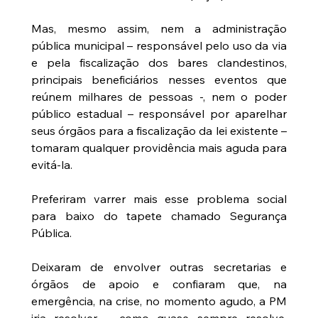
Mas, mesmo assim, nem a administração 
pública municipal – responsável pelo uso da via 
e pela fiscalização dos bares clandestinos, 
principais beneficiários nesses eventos que 
reúnem milhares de pessoas -, nem o poder 
público estadual – responsável por aparelhar 
seus órgãos para a fiscalização da lei existente – 
tomaram qualquer providência mais aguda para 
evitá-la.
Preferiram varrer mais esse problema social 
para baixo do tapete chamado Segurança 
Pública.
Deixaram de envolver outras secretarias e 
órgãos de apoio e confiaram que, na 
emergência, na crise, no momento agudo, a PM 
iria resolver – como quase sempre resolve. 