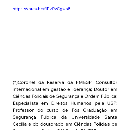
https://youtu.be/fIPvRzCgwa8
(*)Coronel da Reserva da PMESP; Consultor 
internacional em gestão e liderança; Doutor em 
Ciências Policiais de Segurança e Ordem Pública; 
Especialista em Direitos Humanos pela USP; 
Professor do curso de Pós Graduação em 
Segurança Pública da Universidade Santa 
Cecília e do doutorado em Ciências Policiais de 