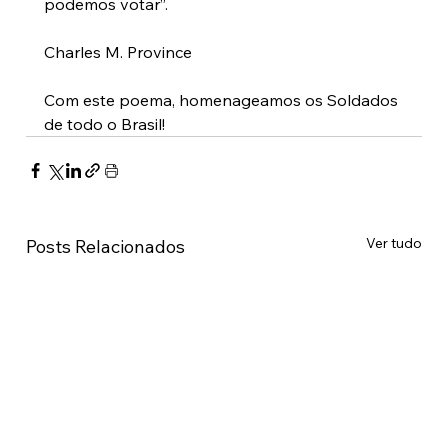
podemos votar”. 
Charles M. Province
Com este poema, homenageamos os Soldados 
de todo o Brasil!
Ver tudo
Posts Relacionados