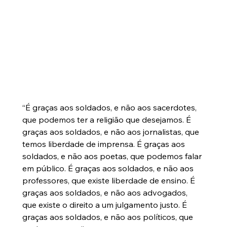
“É graças aos soldados, e não aos sacerdotes, 
que podemos ter a religião que desejamos. É 
graças aos soldados, e não aos jornalistas, que 
temos liberdade de imprensa. É graças aos 
soldados, e não aos poetas, que podemos falar 
em público. É graças aos soldados, e não aos 
professores, que existe liberdade de ensino. É 
graças aos soldados, e não aos advogados, 
que existe o direito a um julgamento justo. É 
graças aos soldados, e não aos políticos, que 