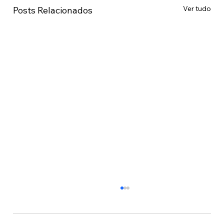
Ver tudo
Posts Relacionados