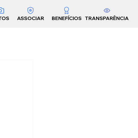
TOS
ASSOCIAR
BENEFÍCIOS
TRANSPARÊNCIA
 