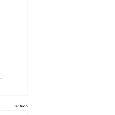
Ver tudo