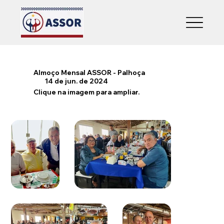
Almoço Mensal ASSOR - Palhoça
14 de jun. de 2024
Clique na imagem para ampliar.