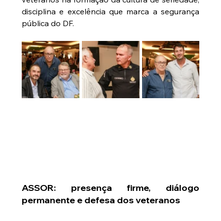
disciplina e excelência que marca a segurança 
pública do DF.
ASSOR: presença firme, diálogo 
permanente e defesa dos veteranos