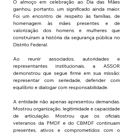
O almoço em celebração ao Dia das Mães 
ganhou, portanto, um significado ainda maior. 
Foi um encontro de respeito às famílias, de 
homenagem às mães presentes e de 
valorização dos homens e mulheres que 
construíram a história da segurança pública no 
Distrito Federal.
Ao reunir associados, autoridades e 
representantes institucionais, a ASSOR 
demonstrou que segue firme em sua missão: 
representar com seriedade, defender com 
equilíbrio e dialogar com responsabilidade.
A entidade não apenas apresentou demandas. 
Mostrou organização, legitimidade e capacidade 
de articulação. Mostrou que os oficiais 
veteranos da PMDF e do CBMDF continuam 
presentes, ativos e comprometidos com o 