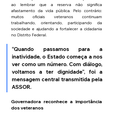
ao lembrar que a reserva não significa 
afastamento da vida pública. Pelo contrário: 
muitos oficiais veteranos continuam 
trabalhando, orientando, participando da 
sociedade e ajudando a fortalecer a cidadania 
no Distrito Federal.
“Quando passamos para a 
inatividade, o Estado começa a nos 
ver como um número. Com diálogo, 
voltamos a ter dignidade”, foi a 
mensagem central transmitida pela 
ASSOR.
Governadora reconhece a importância 
dos veteranos