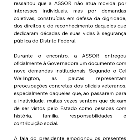
ressaltou que a ASSOR não atua movida por 
interesses individuais, mas por demandas 
coletivas, construídas em defesa da dignidade, 
dos direitos e do reconhecimento daqueles que 
dedicaram décadas de suas vidas à segurança 
pública do Distrito Federal.
Durante o encontro, a ASSOR entregou 
oficialmente à Governadora um documento com 
nove demandas institucionais. Segundo o Cel 
Wellington, as pautas representam 
preocupações concretas dos oficiais veteranos, 
especialmente daqueles que, ao passarem para 
a inatividade, muitas vezes sentem que deixam 
de ser vistos pelo Estado como pessoas com 
história, família, responsabilidades e 
contribuição social.
A fala do presidente emocionou os presentes 