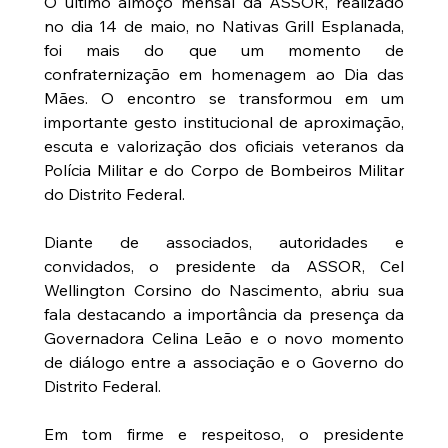
O último almoço mensal da ASSOR, realizado 
no dia 14 de maio, no Nativas Grill Esplanada, 
foi mais do que um momento de 
confraternização em homenagem ao Dia das 
Mães. O encontro se transformou em um 
importante gesto institucional de aproximação, 
escuta e valorização dos oficiais veteranos da 
Polícia Militar e do Corpo de Bombeiros Militar 
do Distrito Federal.
Diante de associados, autoridades e 
convidados, o presidente da ASSOR, Cel 
Wellington Corsino do Nascimento, abriu sua 
fala destacando a importância da presença da 
Governadora Celina Leão e o novo momento 
de diálogo entre a associação e o Governo do 
Distrito Federal.
Em tom firme e respeitoso, o presidente 