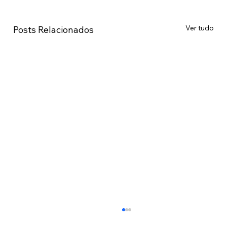
Ver tudo
Posts Relacionados