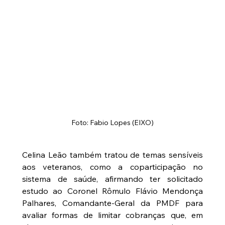
Foto: Fabio Lopes (EIXO)
Celina Leão também tratou de temas sensíveis 
aos veteranos, como a coparticipação no 
sistema de saúde, afirmando ter solicitado 
estudo ao Coronel Rômulo Flávio Mendonça 
Palhares, Comandante-Geral da PMDF para 
avaliar formas de limitar cobranças que, em 