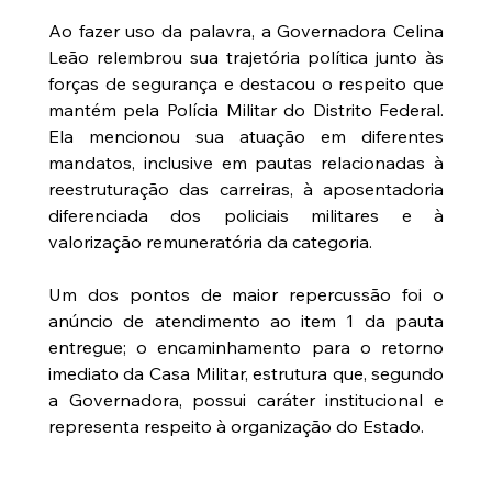
Ao fazer uso da palavra, a Governadora Celina 
Leão relembrou sua trajetória política junto às 
forças de segurança e destacou o respeito que 
mantém pela Polícia Militar do Distrito Federal. 
Ela mencionou sua atuação em diferentes 
mandatos, inclusive em pautas relacionadas à 
reestruturação das carreiras, à aposentadoria 
diferenciada dos policiais militares e à 
valorização remuneratória da categoria.
Um dos pontos de maior repercussão foi o 
anúncio de atendimento ao item 1 da pauta 
entregue; o encaminhamento para o retorno 
imediato da Casa Militar, estrutura que, segundo 
a Governadora, possui caráter institucional e 
representa respeito à organização do Estado.