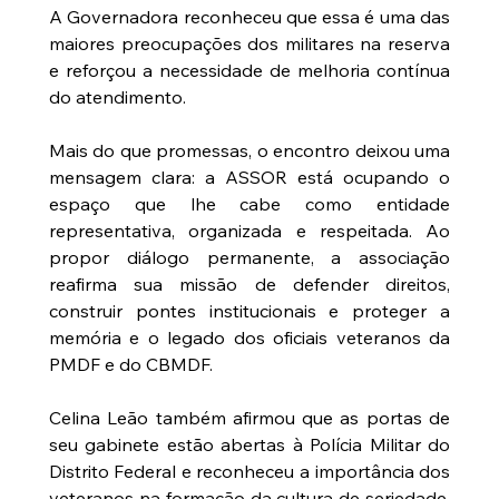
A Governadora reconheceu que essa é uma das 
maiores preocupações dos militares na reserva 
e reforçou a necessidade de melhoria contínua 
do atendimento.
Mais do que promessas, o encontro deixou uma 
mensagem clara: a ASSOR está ocupando o 
espaço que lhe cabe como entidade 
representativa, organizada e respeitada. Ao 
propor diálogo permanente, a associação 
reafirma sua missão de defender direitos, 
construir pontes institucionais e proteger a 
memória e o legado dos oficiais veteranos da 
PMDF e do CBMDF.
Celina Leão também afirmou que as portas de 
seu gabinete estão abertas à Polícia Militar do 
Distrito Federal e reconheceu a importância dos 
veteranos na formação da cultura de seriedade, 