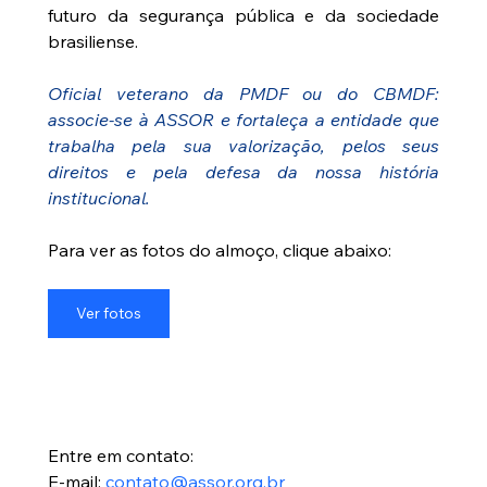
futuro da segurança pública e da sociedade 
brasiliense.
Oficial veterano da PMDF ou do CBMDF: 
associe-se à ASSOR e fortaleça a entidade que 
trabalha pela sua valorização, pelos seus 
direitos e pela defesa da nossa história 
institucional.
Para ver as fotos do almoço, clique abaixo:
Ver fotos
Entre em contato:
E-mail: 
contato@assor.org.br