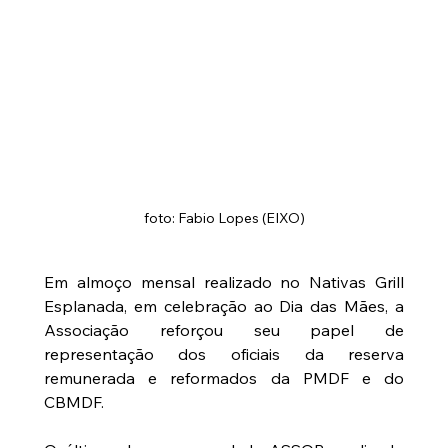
foto: Fabio Lopes (EIXO)
Em almoço mensal realizado no Nativas Grill 
Esplanada, em celebração ao Dia das Mães, a 
Associação reforçou seu papel de 
representação dos oficiais da reserva 
remunerada e reformados da PMDF e do 
CBMDF.