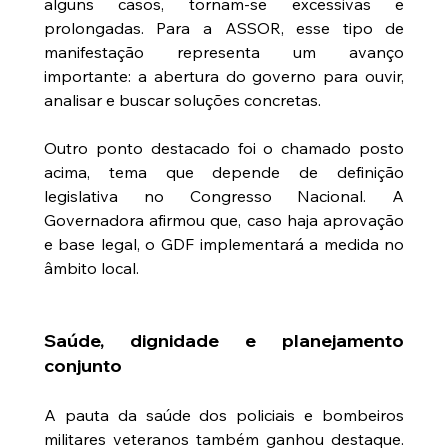
alguns casos, tornam-se excessivas e 
prolongadas. Para a ASSOR, esse tipo de 
manifestação representa um avanço 
importante: a abertura do governo para ouvir, 
analisar e buscar soluções concretas.
Outro ponto destacado foi o chamado posto 
acima, tema que depende de definição 
legislativa no Congresso Nacional. A 
Governadora afirmou que, caso haja aprovação 
e base legal, o GDF implementará a medida no 
âmbito local.
Saúde, dignidade e planejamento 
conjunto
A pauta da saúde dos policiais e bombeiros 
militares veteranos também ganhou destaque. 