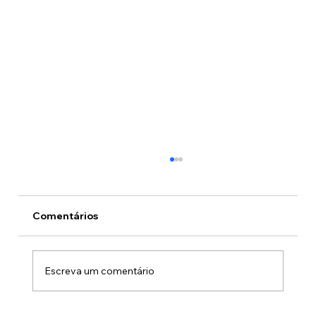
Comentários
Escreva um comentário