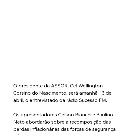
O presidente da ASSOR, Cel Wellington 
Corsino do Nascimento, será amanhã, 13 de 
abril, o entrevistado da rádio Sucesso FM.
Os apresentadores Celson Bianchi e Paulino 
Neto abordarão sobre a recomposição das 
perdas inflacionárias das forças de segurança 