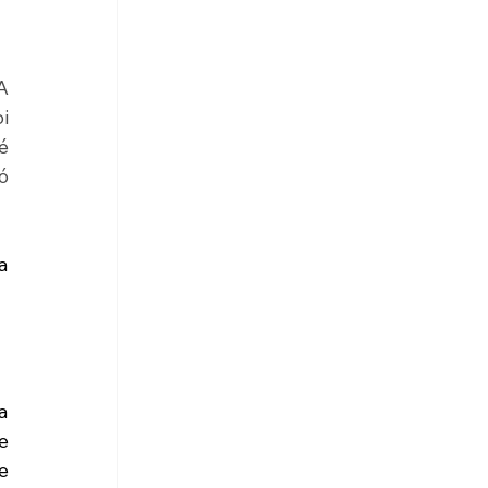
 
 
 
 
 
 
 
 