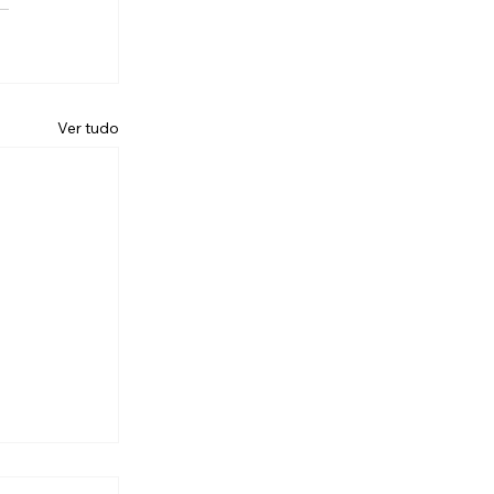
Ver tudo