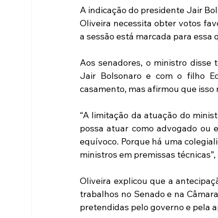
A indicação do presidente Jair Bol
Oliveira necessita obter votos fav
a sessão está marcada para essa q
Aos senadores, o ministro disse 
Jair Bolsonaro e com o filho E
casamento, mas afirmou que isso 
“A limitação da atuação do minist
possa atuar como advogado ou em
equívoco. Porque há uma colegiali
ministros em premissas técnicas”,
Oliveira explicou que a antecipaç
trabalhos no Senado e na Câmara d
pretendidas pelo governo e pela 