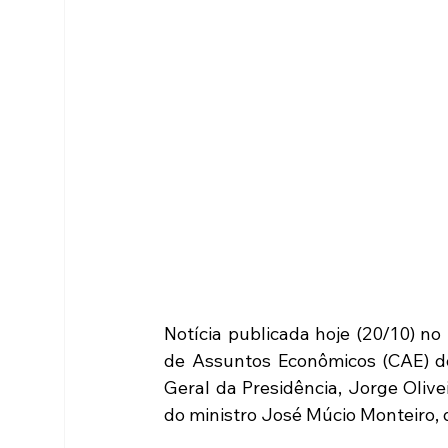
Notícia publicada hoje (20/10) no
de Assuntos Econômicos (CAE) d
Geral da Presidência, Jorge Olive
do ministro José Múcio Monteiro, 