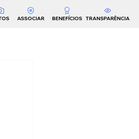
TOS
ASSOCIAR
BENEFÍCIOS
TRANSPARÊNCIA