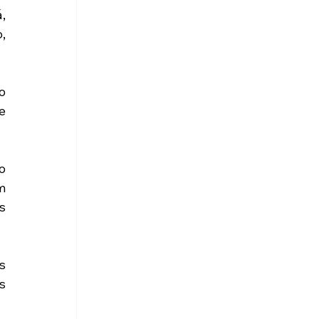
 
 
 
 
 
 
 
 
 