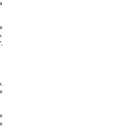
 
 
 
 
 
 
 
 