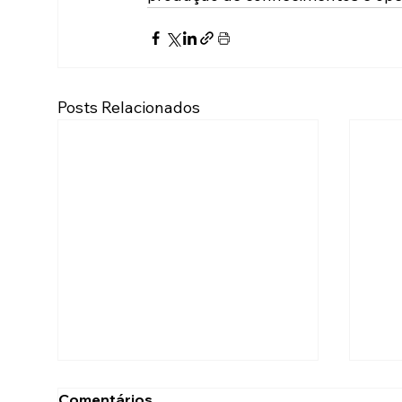
Posts Relacionados
Comentários