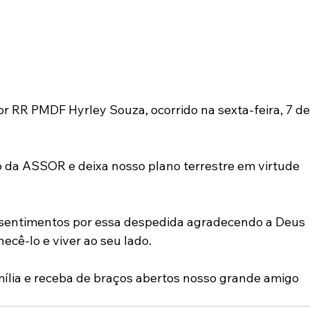
 RR PMDF Hyrley Souza, ocorrido na sexta-feira, 7 de
o da ASSOR e deixa nosso plano terrestre em virtude 
sentimentos por essa despedida agradecendo a Deus 
hecê-lo e viver ao seu lado.
ília e receba de braços abertos nosso grande amigo 