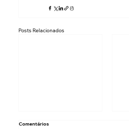
Posts Relacionados
Comentários