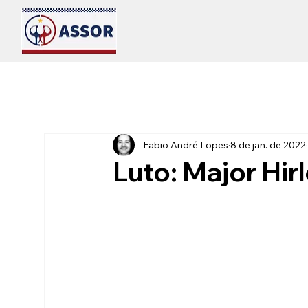
Fabio André Lopes
8 de jan. de 2022
Luto: Major Hir