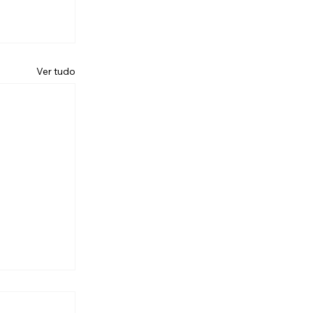
Ver tudo