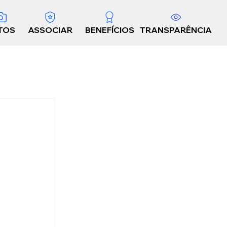
TOS
ASSOCIAR
BENEFÍCIOS
TRANSPARÊNCIA