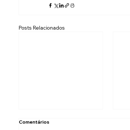
Posts Relacionados
Comentários