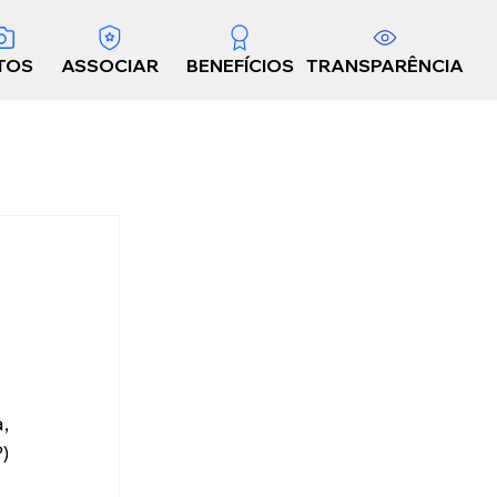
TOS
ASSOCIAR
BENEFÍCIOS
TRANSPARÊNCIA
 
 