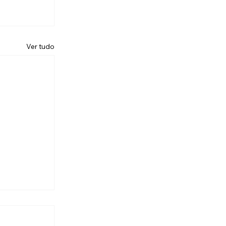
Ver tudo