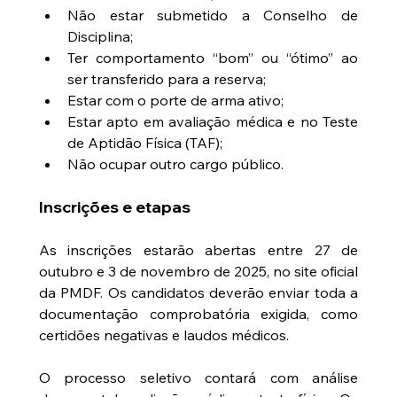
Não estar submetido a Conselho de 
Disciplina;
Ter comportamento “bom” ou “ótimo” ao 
ser transferido para a reserva;
Estar com o porte de arma ativo;
Estar apto em avaliação médica e no Teste 
de Aptidão Física (TAF);
Não ocupar outro cargo público.
Inscrições e etapas
As inscrições estarão abertas entre 27 de 
outubro e 3 de novembro de 2025, no site oficial 
da PMDF. Os candidatos deverão enviar toda a 
documentação comprobatória exigida, como 
certidões negativas e laudos médicos.
O processo seletivo contará com análise 