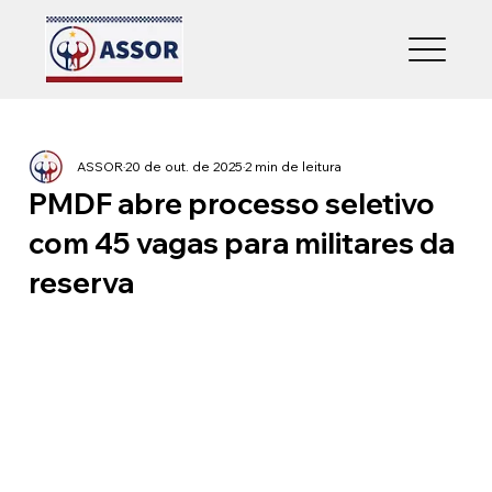
ASSOR
20 de out. de 2025
2 min de leitura
PMDF abre processo seletivo
com 45 vagas para militares da
reserva