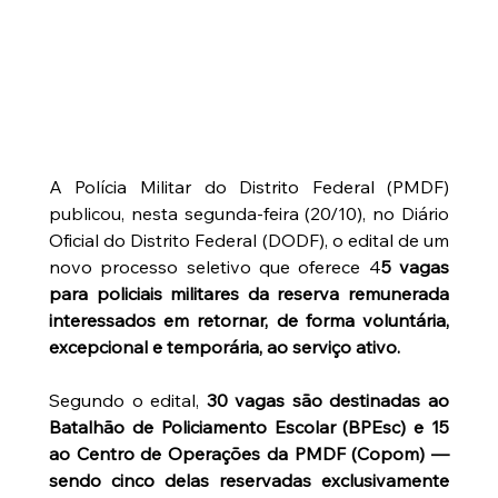
A Polícia Militar do Distrito Federal (PMDF) 
publicou, nesta segunda-feira (20/10), no Diário 
Oficial do Distrito Federal (DODF), o edital de um 
novo processo seletivo que oferece 4
5 vagas 
para policiais militares da reserva remunerada 
interessados em retornar, de forma voluntária, 
excepcional e temporária, ao serviço ativo.
Segundo o edital,
 30 vagas são destinadas ao 
Batalhão de Policiamento Escolar (BPEsc) e 15 
ao Centro de Operações da PMDF (Copom) — 
sendo cinco delas reservadas exclusivamente 