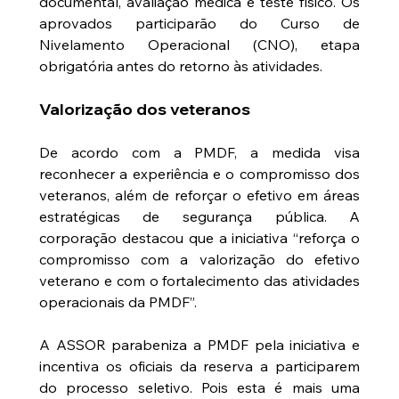
documental, avaliação médica e teste físico. Os 
aprovados participarão do Curso de 
Nivelamento Operacional (CNO), etapa 
obrigatória antes do retorno às atividades.
Valorização dos veteranos
De acordo com a PMDF, a medida visa 
reconhecer a experiência e o compromisso dos 
veteranos, além de reforçar o efetivo em áreas 
estratégicas de segurança pública. A 
corporação destacou que a iniciativa “reforça o 
compromisso com a valorização do efetivo 
veterano e com o fortalecimento das atividades 
operacionais da PMDF”.
A ASSOR parabeniza a PMDF pela iniciativa e 
incentiva os oficiais da reserva a participarem 
do processo seletivo. Pois esta é mais uma 