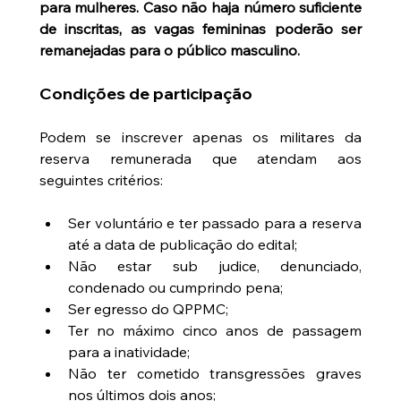
para mulheres. Caso não haja número suficiente 
de inscritas, as vagas femininas poderão ser 
remanejadas para o público masculino.
Condições de participação
Podem se inscrever apenas os militares da 
reserva remunerada que atendam aos 
seguintes critérios:
Ser voluntário e ter passado para a reserva 
até a data de publicação do edital;
Não estar sub judice, denunciado, 
condenado ou cumprindo pena;
Ser egresso do QPPMC;
Ter no máximo cinco anos de passagem 
para a inatividade;
Não ter cometido transgressões graves 
nos últimos dois anos;