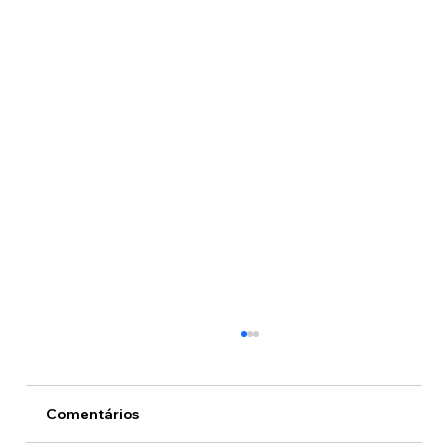
Comentários