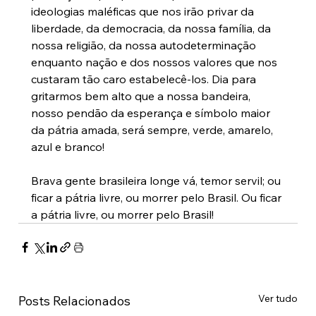
ideologias maléficas que nos irão privar da 
liberdade, da democracia, da nossa família, da 
nossa religião, da nossa autodeterminação 
enquanto nação e dos nossos valores que nos 
custaram tão caro estabelecê-los. Dia para 
gritarmos bem alto que a nossa bandeira, 
nosso pendão da esperança e símbolo maior 
da pátria amada, será sempre, verde, amarelo, 
azul e branco!
Brava gente brasileira longe vá, temor servil; ou 
ficar a pátria livre, ou morrer pelo Brasil. Ou ficar 
a pátria livre, ou morrer pelo Brasil!
Ver tudo
Posts Relacionados