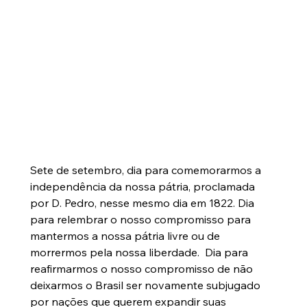
Sete de setembro, dia para comemorarmos a 
independência da nossa pátria, proclamada 
por D. Pedro, nesse mesmo dia em 1822. Dia 
para relembrar o nosso compromisso para 
mantermos a nossa pátria livre ou de 
morrermos pela nossa liberdade.  Dia para 
reafirmarmos o nosso compromisso de não 
deixarmos o Brasil ser novamente subjugado 
por nações que querem expandir suas 