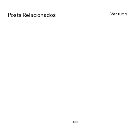
Ver tudo
Posts Relacionados