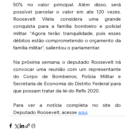
50% no valor principal. Além disso, será 
possível parcelar o valor em ate 120 vezes. 
Roosevelt Vilela considera uma grande 
conquista para a família bombeiro e policial 
militar. “Agora terão tranquilidade, pois esses 
débitos estão comprometendo o orçamento da 
família militar”, salientou o parlamentar.
Na próxima semana, o deputado Roosevelt irá 
convocar uma reunião com um representante 
do Corpo de Bombeiros, Polícia Militar e 
Secretaria de Economia do Distrito Federal para 
que possam tratar da lei do Refis 2020.
Para ver a notícia completa no site do 
Deputado Roosevelt, acesse 
aqui
.