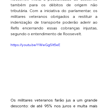
também para os débitos de origem não 
tributária. Com a iniciativa do parlamentar, os 
militares veteranos obrigados a restituir a 
indenização de transporte poderão aderir ao 
Refis encerrando essas cobranças injustas, 
segundo o entendimento de Roosevelt.
https://youtu.be/YWwGgSIt5eE
Os militares veteranos farão jus a um grande 
desconto: de até 95% nos juros e multa mais 