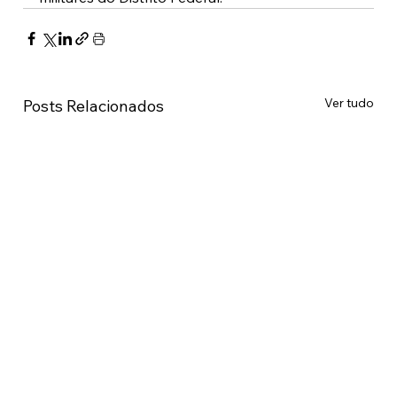
Ver tudo
Posts Relacionados