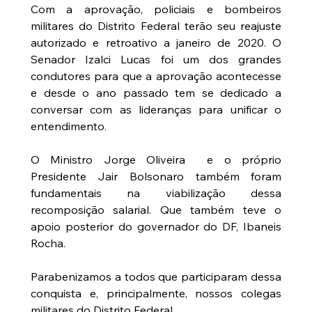
Com a aprovação, policiais e bombeiros 
militares do Distrito Federal terão seu reajuste 
autorizado e retroativo a janeiro de 2020. O 
Senador Izalci Lucas foi um dos grandes 
condutores para que a aprovação acontecesse 
e desde o ano passado tem se dedicado a 
conversar com as lideranças para unificar o 
entendimento. 
O Ministro Jorge Oliveira  e o próprio 
Presidente Jair Bolsonaro também foram 
fundamentais na viabilização dessa 
recomposição salarial. Que também teve o 
apoio posterior do governador do DF, Ibaneis 
Rocha.
Parabenizamos a todos que participaram dessa 
conquista e, principalmente, nossos colegas 
militares do Distrito Federal.