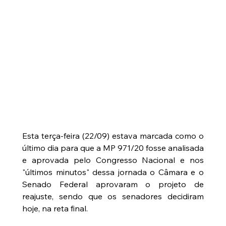
Esta terça-feira (22/09) estava marcada como o 
último dia para que a MP 971/20 fosse analisada 
e aprovada pelo Congresso Nacional e nos 
"últimos minutos" dessa jornada o Câmara e o 
Senado Federal aprovaram o projeto de 
reajuste, sendo que os senadores decidiram 
hoje, na reta final. 