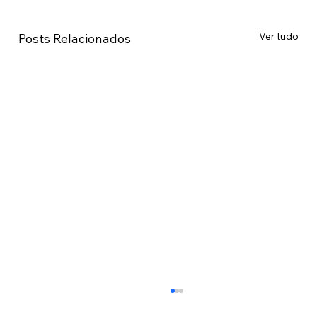
Ver tudo
Posts Relacionados