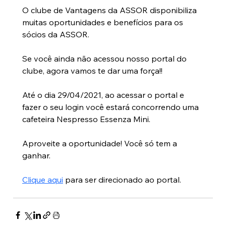
O clube de Vantagens da ASSOR disponibiliza 
muitas oportunidades e benefícios para os 
sócios da ASSOR.
Se você ainda não acessou nosso portal do 
clube, agora vamos te dar uma força!!
Até o dia 29/04/2021, ao acessar o portal e 
fazer o seu login você estará concorrendo uma 
cafeteira Nespresso Essenza Mini.
Aproveite a oportunidade! Você só tem a 
ganhar.
Clique aqui
 para ser direcionado ao portal.