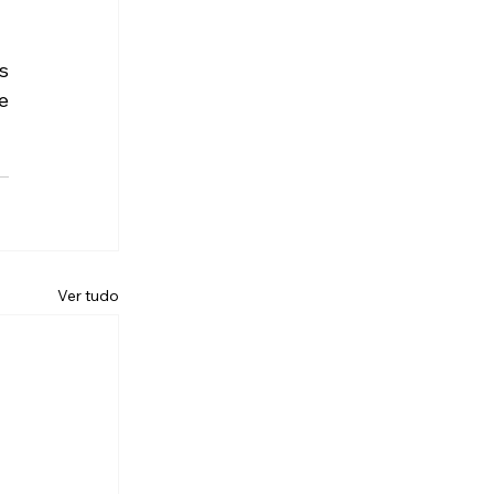
 
 
Ver tudo