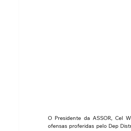
O Presidente da ASSOR, Cel We
ofensas proferidas pelo Dep Dist