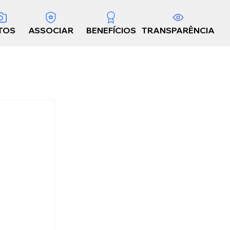
TOS
ASSOCIAR
BENEFÍCIOS
TRANSPARÊNCIA