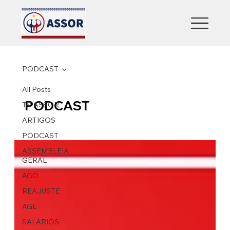
PODCAST
All Posts
PODCAST
TV ASSOR
ARTIGOS
PODCAST
ASSEMBLEIA
GERAL
AGO
REAJUSTE
AGE
SALÁRIOS