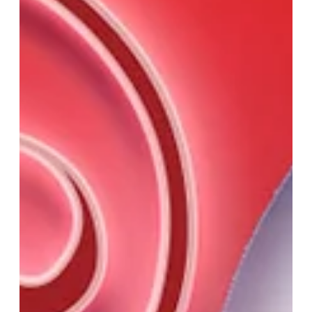
entrevista a Cel Sheyla