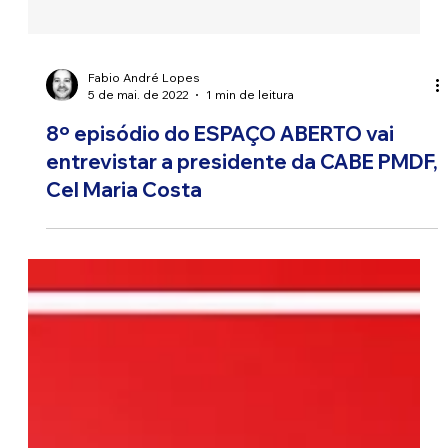
Fabio André Lopes
5 de mai. de 2022
1 min de leitura