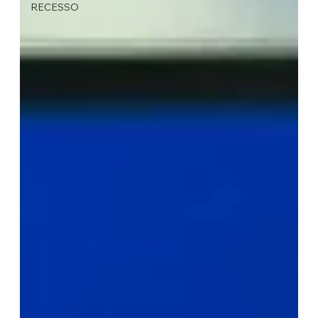
RECESSO