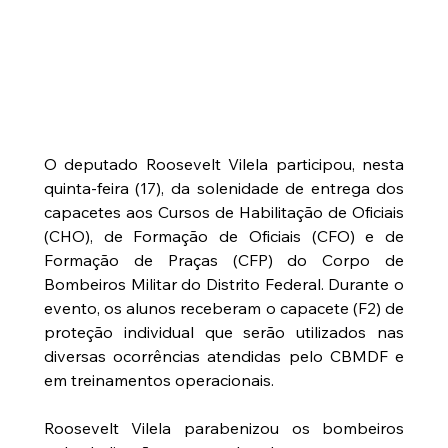
O deputado Roosevelt Vilela participou, nesta 
quinta-feira (17), da solenidade de entrega dos 
capacetes aos Cursos de Habilitação de Oficiais 
(CHO), de Formação de Oficiais (CFO) e de 
Formação de Praças (CFP) do Corpo de 
Bombeiros Militar do Distrito Federal. Durante o 
evento, os alunos receberam o capacete (F2) de 
proteção individual que serão utilizados nas 
diversas ocorrências atendidas pelo CBMDF e 
em treinamentos operacionais.
Roosevelt Vilela parabenizou os bombeiros 