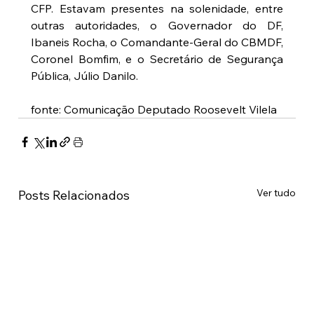
CFP. Estavam presentes na solenidade, entre 
outras autoridades, o Governador do DF, 
Ibaneis Rocha, o Comandante-Geral do CBMDF, 
Coronel Bomfim, e o Secretário de Segurança 
Pública, Júlio Danilo.
fonte: Comunicação Deputado Roosevelt Vilela
Ver tudo
Posts Relacionados