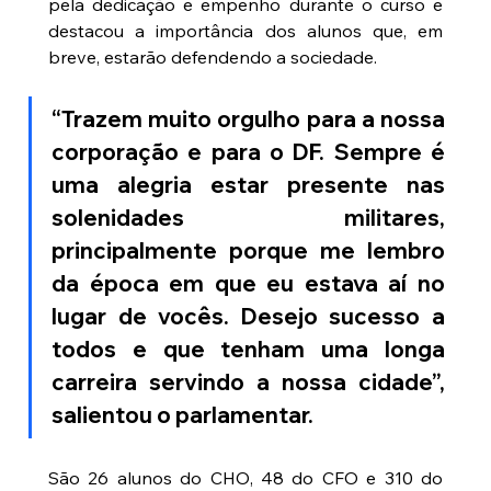
pela dedicação e empenho durante o curso e 
destacou a importância dos alunos que, em 
breve, estarão defendendo a sociedade.
“Trazem muito orgulho para a nossa 
corporação e para o DF. Sempre é 
uma alegria estar presente nas 
solenidades militares, 
principalmente porque me lembro 
da época em que eu estava aí no 
lugar de vocês. Desejo sucesso a 
todos e que tenham uma longa 
carreira servindo a nossa cidade”, 
salientou o parlamentar.
São 26 alunos do CHO, 48 do CFO e 310 do 