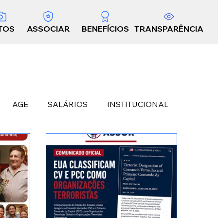
TOS
ASSOCIAR
BENEFÍCIOS
TRANSPARÊNCIA
AGE
SALÁRIOS
INSTITUCIONAL
ÊNIOS
LEGISLATIVO
OPINIÃO