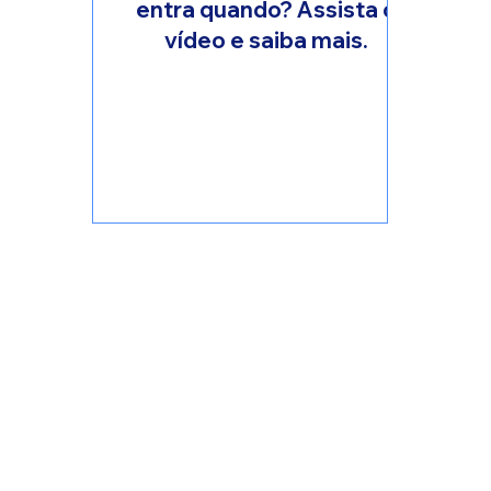
entra quando? Assista o
vídeo e saiba mais.